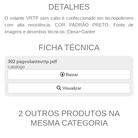
DETALHES
O volante VRTP sem cabo é confeccionado em tecnopolimero
com alta resistência. COR PADRÃO PRETO. Fonte de
imagens e desenhos técnicos: Elesa+Ganter
FICHA TÉCNICA
302 pagvolantevrtp.pdf
catalogo
Baixar
Visualizar
2 OUTROS PRODUTOS NA
MESMA CATEGORIA