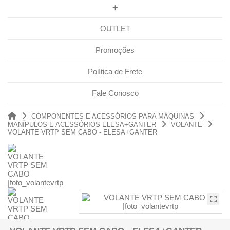
OUTLET
Promoções
Política de Frete
Fale Conosco
COMPONENTES E ACESSÓRIOS PARA MÁQUINAS
MANÍPULOS E ACESSÓRIOS ELESA+GANTER
VOLANTE
VOLANTE VRTP SEM CABO - ELESA+GANTER