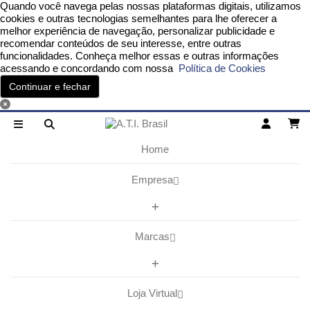
Quando você navega pelas nossas plataformas digitais, utilizamos
cookies e outras tecnologias semelhantes para lhe oferecer a
melhor experiência de navegação, personalizar publicidade e
recomendar conteúdos de seu interesse, entre outras
funcionalidades. Conheça melhor essas e outras informações
acessando e concordando com nossa
Política de Cookies
Continuar e fechar
Home
Empresa
Marcas
Loja Virtual