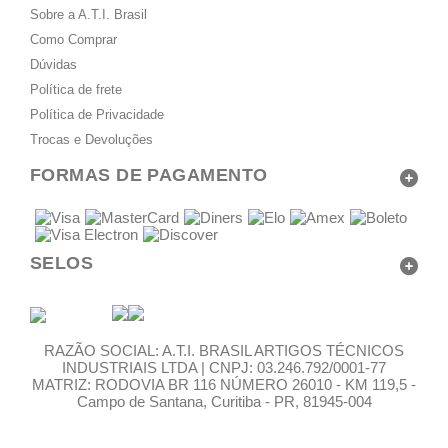
Sobre a A.T.I. Brasil
Como Comprar
Dúvidas
Política de frete
Política de Privacidade
Trocas e Devoluções
FORMAS DE PAGAMENTO
SELOS
RAZÃO SOCIAL: A.T.I. BRASIL ARTIGOS TÉCNICOS
INDUSTRIAIS LTDA | CNPJ: 03.246.792/0001-77
MATRIZ: RODOVIA BR 116 NÚMERO 26010 - KM 119,5 -
Campo de Santana, Curitiba - PR, 81945-004