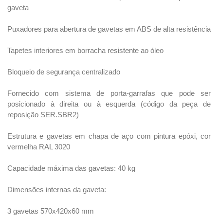
gaveta
Puxadores para abertura de gavetas em ABS de alta resistência
Tapetes interiores em borracha resistente ao óleo
Bloqueio de segurança centralizado
Fornecido com sistema de porta-garrafas que pode ser
posicionado à direita ou à esquerda (código da peça de
reposição SER.SBR2)
Estrutura e gavetas em chapa de aço com pintura epóxi, cor
vermelha RAL 3020
Capacidade máxima das gavetas: 40 kg
Dimensões internas da gaveta:
3 gavetas 570x420x60 mm