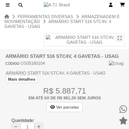
FERRAMENTAS DIVERSAS
ARMAZENAGEM E
MOVIMENTAÇÃO
ARMÁRIO START 516 STC4V, 4
GAVETAS - USAG
ARMÁRIO START 516 STC4V, 4 GAVETAS - USAG
US05160104
CÓDIGO
ARMÁRIO START 516 STC4V, 4 GAVETAS - USAG
Mais detalhes
R$ 5.887,71
EM ATÉ 6X DE R$ 981,29 SEM JUROS
Ver parcelas
Quantidade: