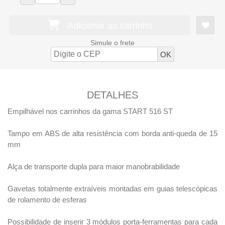
Adicionar ao carrinho
Simule o frete
DETALHES
Empilhável nos carrinhos da gama START 516 ST
Tampo em ABS de alta resistência com borda anti-queda de 15
mm
Alça de transporte dupla para maior manobrabilidade
Gavetas totalmente extraíveis montadas em guias telescópicas
de rolamento de esferas
Possibilidade de inserir 3 módulos porta-ferramentas para cada