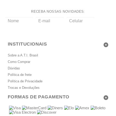
RECEBA NOSSAS NOVIDADES:
enviar
INSTITUCIONAIS
Sobre a A.T.I. Brasil
Como Comprar
Dúvidas
Política de frete
Política de Privacidade
Trocas e Devoluções
FORMAS DE PAGAMENTO