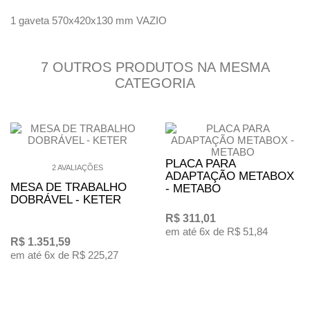
1 gaveta 570x420x130 mm VAZIO
7 OUTROS PRODUTOS NA MESMA
CATEGORIA
PLACA PARA
2 AVALIAÇÕES
ADAPTAÇÃO METABOX
MESA DE TRABALHO
- METABO
DOBRÁVEL - KETER
R$ 311,01
em até 6x de R$ 51,84
R$ 1.351,59
em até 6x de R$ 225,27