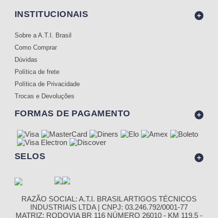
INSTITUCIONAIS
Sobre a A.T.I. Brasil
Como Comprar
Dúvidas
Política de frete
Política de Privacidade
Trocas e Devoluções
FORMAS DE PAGAMENTO
SELOS
RAZÃO SOCIAL: A.T.I. BRASIL ARTIGOS TÉCNICOS
INDUSTRIAIS LTDA | CNPJ: 03.246.792/0001-77
MATRIZ: RODOVIA BR 116 NÚMERO 26010 - KM 119,5 -