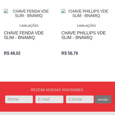
2 AVALIAÇÕES
3 AVALIAÇÕES
CHAVE FENDA VDE
CHAVE PHILLIPS VDE
SLIM - BNAMIQ
SLIM - BNAMIQ
R$ 48,02
R$ 56,76
RECEBA NOSSAS NOVIDADES:
enviar