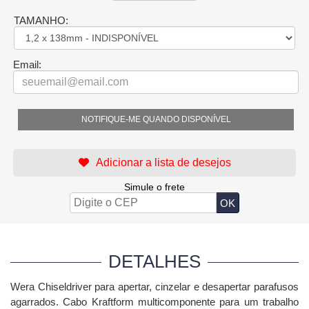
TAMANHO:
Email:
NOTIFIQUE-ME QUANDO DISPONÍVEL
Simule o frete
DETALHES
Wera Chiseldriver para apertar, cinzelar e desapertar parafusos
agarrados. Cabo Kraftform multicomponente para um trabalho