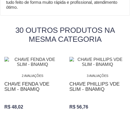
tudo feito de forma muito rápida e profissional, atendimento
ótimo.
30 OUTROS PRODUTOS NA
MESMA CATEGORIA
2 AVALIAÇÕES
3 AVALIAÇÕES
CHAVE FENDA VDE
CHAVE PHILLIPS VDE
SLIM - BNAMIQ
SLIM - BNAMIQ
R$ 48,02
R$ 56,76