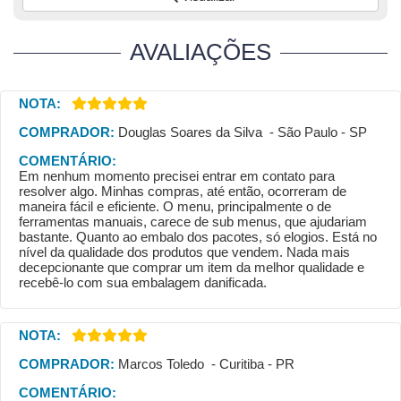
AVALIAÇÕES
NOTA:
COMPRADOR:
Douglas Soares da Silva - São Paulo - SP
COMENTÁRIO:
Em nenhum momento precisei entrar em contato para
resolver algo. Minhas compras, até então, ocorreram de
maneira fácil e eficiente. O menu, principalmente o de
ferramentas manuais, carece de sub menus, que ajudariam
bastante. Quanto ao embalo dos pacotes, só elogios. Está no
nível da qualidade dos produtos que vendem. Nada mais
decepcionante que comprar um item da melhor qualidade e
recebê-lo com sua embalagem danificada.
NOTA:
COMPRADOR:
Marcos Toledo - Curitiba - PR
COMENTÁRIO: