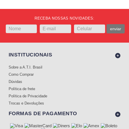
RECEBA NOSSAS NOVIDADES:
enviar
INSTITUCIONAIS
Sobre a A.T.I. Brasil
Como Comprar
Dúvidas
Política de frete
Política de Privacidade
Trocas e Devoluções
FORMAS DE PAGAMENTO