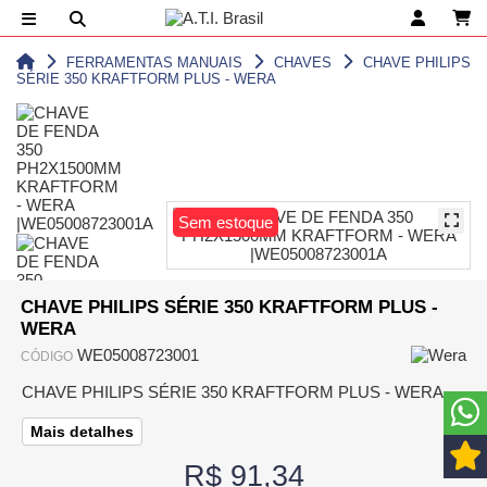
FERRAMENTAS MANUAIS
CHAVES
CHAVE PHILIPS
SÉRIE 350 KRAFTFORM PLUS - WERA
Sem estoque
CHAVE PHILIPS SÉRIE 350 KRAFTFORM PLUS -
WERA
WE05008723001
CÓDIGO
CHAVE PHILIPS SÉRIE 350 KRAFTFORM PLUS - WERA
Mais detalhes
R$ 91,34