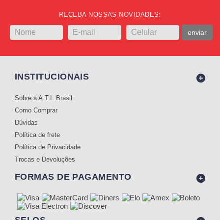
RECEBA NOSSAS NOVIDADES:
enviar
INSTITUCIONAIS
Sobre a A.T.I. Brasil
Como Comprar
Dúvidas
Política de frete
Política de Privacidade
Trocas e Devoluções
FORMAS DE PAGAMENTO