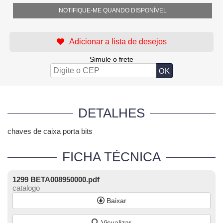
NOTIFIQUE-ME QUANDO DISPONÍVEL
Simule o frete
DETALHES
chaves de caixa porta bits
FICHA TÉCNICA
1299 BETA008950000.pdf
catalogo
Baixar
Visualizar