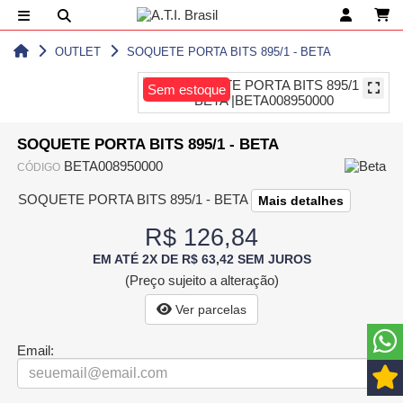
OUTLET
SOQUETE PORTA BITS 895/1 - BETA
Sem estoque
SOQUETE PORTA BITS 895/1 - BETA
BETA008950000
CÓDIGO
SOQUETE PORTA BITS 895/1 - BETA
Mais detalhes
R$ 126,84
EM ATÉ 2X DE R$ 63,42 SEM JUROS
(Preço sujeito a alteração)
Ver parcelas
Email: