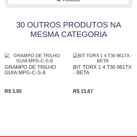
30 OUTROS PRODUTOS NA
MESMA CATEGORIA
GRAMPO DE TRILHO
BIT TORX 1 4 T30 861TX
GUIA MPG-C-S-8
- BETA
R$ 3,95
R$ 15,67