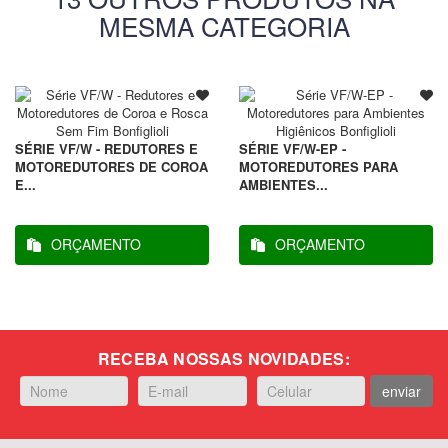
MESMA CATEGORIA
SÉRIE VF/W - REDUTORES E
SÉRIE VF/W-EP -
MOTOREDUTORES DE COROA
MOTOREDUTORES PARA
E...
AMBIENTES...
ORÇAMENTO
ORÇAMENTO
RECEBA NOSSAS NOVIDADES:
enviar