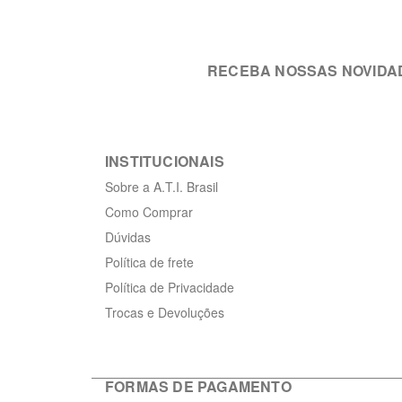
RECEBA NOSSAS NOVIDA
INSTITUCIONAIS
Sobre a A.T.I. Brasil
Como Comprar
Dúvidas
Política de frete
Política de Privacidade
Trocas e Devoluções
FORMAS DE PAGAMENTO