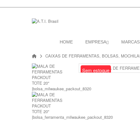
HOME
EMPRESA
MARCAS
CAIXAS DE FERRAMENTAS, BOLSAS, MOCHILA
Sem estoque