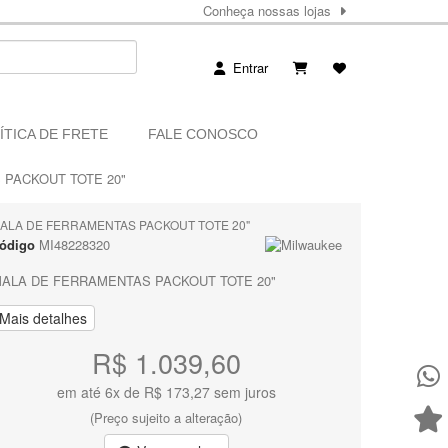
Conheça nossas lojas
Entrar
ÍTICA DE FRETE
FALE CONOSCO
PACKOUT TOTE 20"
ALA DE FERRAMENTAS PACKOUT TOTE 20"
ódigo
MI48228320
ALA DE FERRAMENTAS PACKOUT TOTE 20"
Mais detalhes
R$ 1.039,60
em até 6x de R$ 173,27 sem juros
(Preço sujeito a alteração)