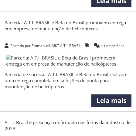
Leia mais
Parceria: A.T.I. BRASIL e Beta do Brasil promovem entrega
em empresa de manutenção de helicópteros
Postado por Emmanueli MKT A.T.I. BRASIL
0 Comentários
Parceria de sucesso: A.T.I. BRASIL e Beta do Brasil realizam
uma entrega completa em soluções de ponta para
manutenção de helicópteros.
Leia mais
A.T.I. Brasil é presença confirmada nas feiras da indústria de
2023