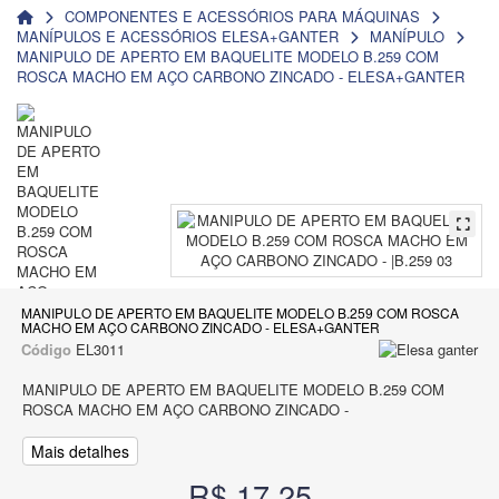
COMPONENTES E ACESSÓRIOS PARA MÁQUINAS
MANÍPULOS E ACESSÓRIOS ELESA+GANTER
MANÍPULO
MANIPULO DE APERTO EM BAQUELITE MODELO B.259 COM
ROSCA MACHO EM AÇO CARBONO ZINCADO - ELESA+GANTER
MANIPULO DE APERTO EM BAQUELITE MODELO B.259 COM ROSCA
MACHO EM AÇO CARBONO ZINCADO - ELESA+GANTER
Código
EL3011
MANIPULO DE APERTO EM BAQUELITE MODELO B.259 COM
ROSCA MACHO EM AÇO CARBONO ZINCADO -
Mais detalhes
R$ 17,25