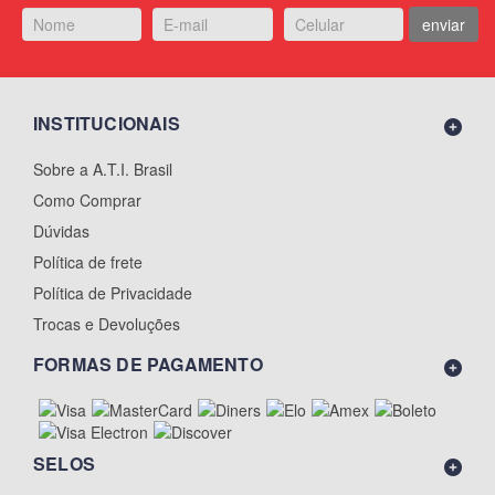
enviar
INSTITUCIONAIS
Sobre a A.T.I. Brasil
Como Comprar
Dúvidas
Política de frete
Política de Privacidade
Trocas e Devoluções
FORMAS DE PAGAMENTO
SELOS