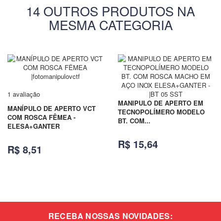
14 OUTROS PRODUTOS NA
MESMA CATEGORIA
1 avaliação
MANIPULO DE APERTO EM
MANÍPULO DE APERTO VCT
TECNOPOLÍMERO MODELO
COM ROSCA FÊMEA -
BT. COM...
ELESA+GANTER
R$ 15,64
R$ 8,51
RECEBA NOSSAS NOVIDADES: