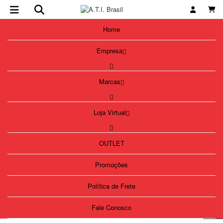
Home
Empresa
Marcas
Loja Virtual
OUTLET
Promoções
Política de Frete
Fale Conosco