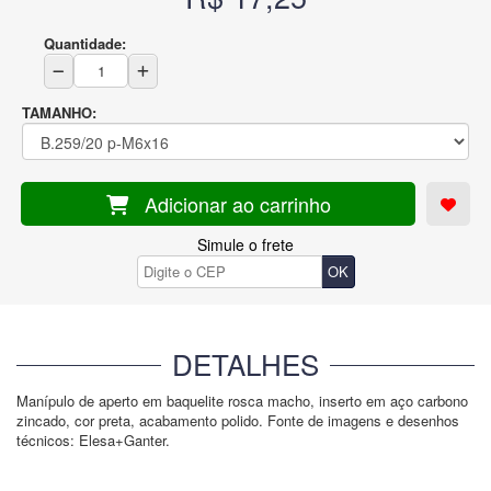
Quantidade:
TAMANHO:
Adicionar ao carrinho
Simule o frete
DETALHES
Manípulo de aperto em baquelite rosca macho, inserto em aço carbono
zincado, cor preta, acabamento polido. Fonte de imagens e desenhos
técnicos: Elesa+Ganter.