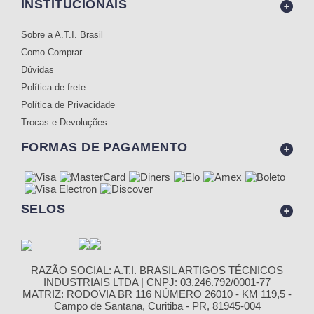
INSTITUCIONAIS
Sobre a A.T.I. Brasil
Como Comprar
Dúvidas
Política de frete
Política de Privacidade
Trocas e Devoluções
FORMAS DE PAGAMENTO
SELOS
RAZÃO SOCIAL: A.T.I. BRASIL ARTIGOS TÉCNICOS
INDUSTRIAIS LTDA | CNPJ: 03.246.792/0001-77
MATRIZ: RODOVIA BR 116 NÚMERO 26010 - KM 119,5 -
Campo de Santana, Curitiba - PR, 81945-004