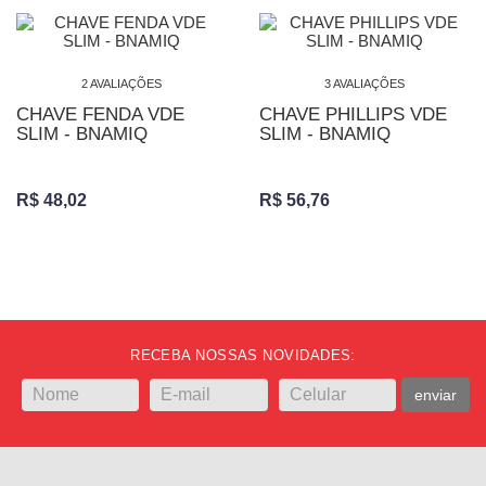
2 AVALIAÇÕES
3 AVALIAÇÕES
CHAVE FENDA VDE
CHAVE PHILLIPS VDE
SLIM - BNAMIQ
SLIM - BNAMIQ
R$ 48,02
R$ 56,76
RECEBA NOSSAS NOVIDADES:
enviar