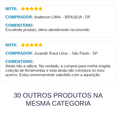
NOTA:
COMPRADOR:
Anderson LIMA - BRASILIA - DF
COMENTÁRIO:
Excelente produto, ótimo atendimento recomendo
NOTA:
COMPRADOR:
Jurandir Rosa Lima - São Paulo - SP
COMENTÁRIO:
Ainda não a utilizei. Na verdade, a comprei para minha singela
coleção de ferramentas e esta ainda não constava no meu
acervo. Estou extremamente satisfeito com a aquisição.
30 OUTROS PRODUTOS NA
MESMA CATEGORIA