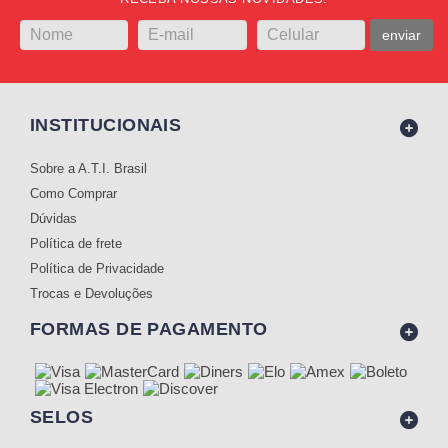
enviar
INSTITUCIONAIS
Sobre a A.T.I. Brasil
Como Comprar
Dúvidas
Política de frete
Política de Privacidade
Trocas e Devoluções
FORMAS DE PAGAMENTO
SELOS