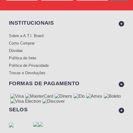
INSTITUCIONAIS
Sobre a A.T.I. Brasil
Como Comprar
Dúvidas
Política de frete
Política de Privacidade
Trocas e Devoluções
FORMAS DE PAGAMENTO
SELOS