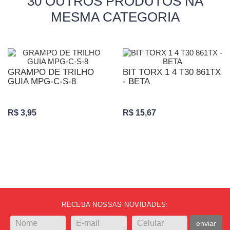
30 OUTROS PRODUTOS NA
MESMA CATEGORIA
GRAMPO DE TRILHO
BIT TORX 1 4 T30 861TX
GUIA MPG-C-S-8
- BETA
R$ 3,95
R$ 15,67
RECEBA NOSSAS NOVIDADES:
enviar