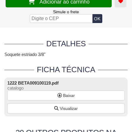
Adicionar ao carrinho
Simule o frete
DETALHES
Soquete estriado 3/8"
FICHA TÉCNICA
1222 BETA009100119.pdf
catalogo
Baixar
Visualizar