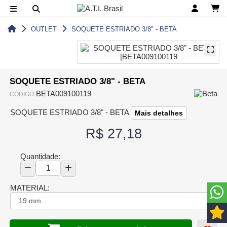
OUTLET
SOQUETE ESTRIADO 3/8" - BETA
SOQUETE ESTRIADO 3/8" - BETA
BETA009100119
CÓDIGO
SOQUETE ESTRIADO 3/8" - BETA
Mais detalhes
R$ 27,18
Quantidade:
MATERIAL: