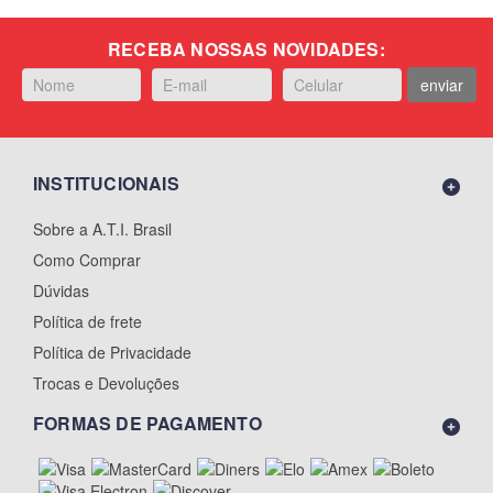
RECEBA NOSSAS NOVIDADES:
enviar
INSTITUCIONAIS
Sobre a A.T.I. Brasil
Como Comprar
Dúvidas
Política de frete
Política de Privacidade
Trocas e Devoluções
FORMAS DE PAGAMENTO