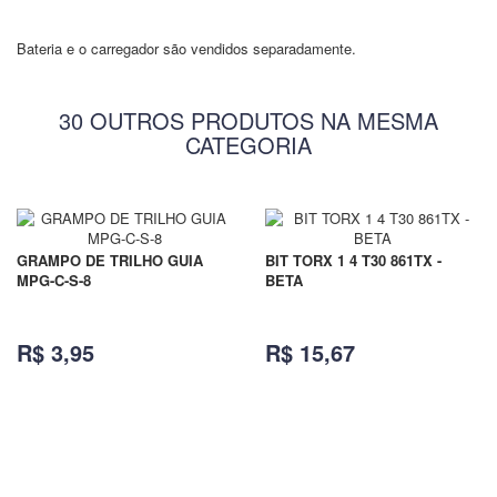
Bateria e o carregador são vendidos separadamente.
30 OUTROS PRODUTOS NA MESMA
CATEGORIA
GRAMPO DE TRILHO GUIA
BIT TORX 1 4 T30 861TX -
MPG-C-S-8
BETA
R$ 3,95
R$ 15,67