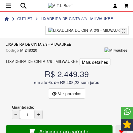
OUTLET
LIXADEIRA DE CINTA 3/8 - MILWAUKEE
LIXADEIRA DE CINTA 3/8 - MILWAUKEE
Código
MI248320
LIXADEIRA DE CINTA 3/8 - MILWAUKEE
Mais detalhes
R$ 2.449,39
em até 6x de R$ 408,23 sem juros
Ver parcelas
Quantidade:
Adicionar ao carrinho