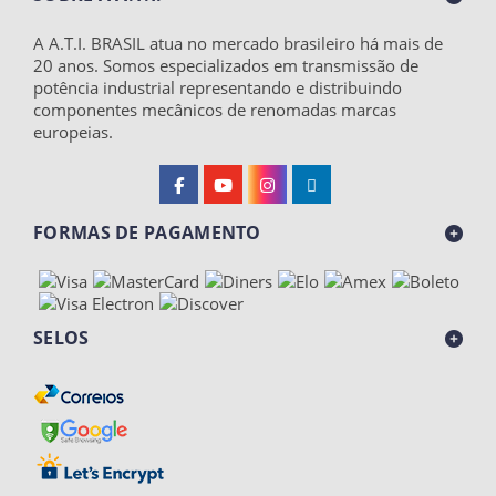
A A.T.I. BRASIL atua no mercado brasileiro há mais de
20 anos. Somos especializados em transmissão de
potência industrial representando e distribuindo
componentes mecânicos de renomadas marcas
europeias.
FORMAS DE PAGAMENTO
SELOS