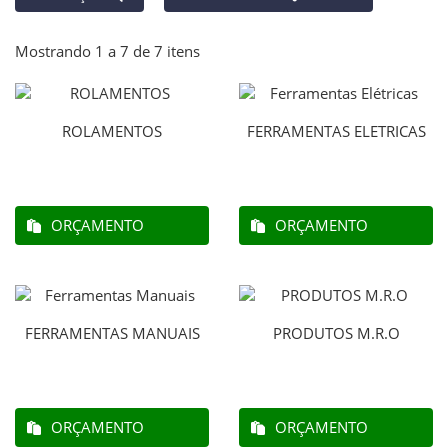
Mostrando 1 a 7 de 7 itens
ROLAMENTOS
FERRAMENTAS ELETRICAS
ORÇAMENTO
ORÇAMENTO
FERRAMENTAS MANUAIS
PRODUTOS M.R.O
ORÇAMENTO
ORÇAMENTO