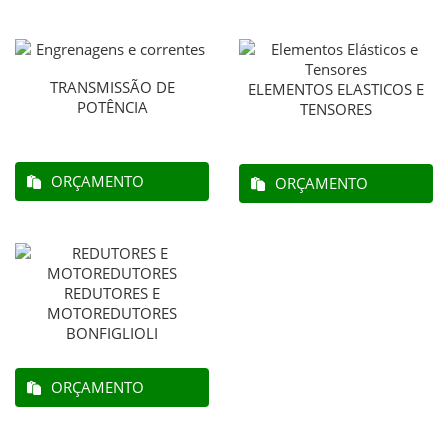
TRANSMISSÃO DE
ELEMENTOS ELASTICOS E
POTÊNCIA
TENSORES
ORÇAMENTO
ORÇAMENTO
REDUTORES E
MOTOREDUTORES
BONFIGLIOLI
ORÇAMENTO