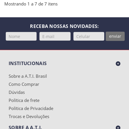
Mostrando 1 a 7 de 7 itens
RECEBA NOSSAS NOVIDADES:
enviar
INSTITUCIONAIS
Sobre a A.T.I. Brasil
Como Comprar
Dúvidas
Política de frete
Política de Privacidade
Trocas e Devoluções
SOBRE A A.T.I.