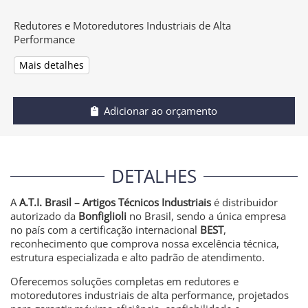
Redutores e Motoredutores Industriais de Alta
Performance
Mais detalhes
Adicionar ao orçamento
DETALHES
A
A.T.I. Brasil – Artigos Técnicos Industriais
é distribuidor
autorizado da
Bonfiglioli
no Brasil, sendo a única empresa
no país com a certificação internacional
BEST
,
reconhecimento que comprova nossa excelência técnica,
estrutura especializada e alto padrão de atendimento.
Oferecemos soluções completas em redutores e
motoredutores industriais de alta performance, projetados