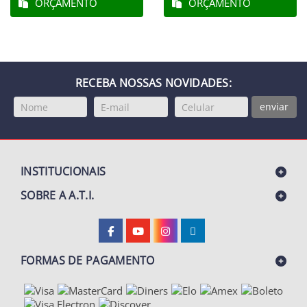
ORÇAMENTO
ORÇAMENTO
RECEBA NOSSAS NOVIDADES:
enviar
INSTITUCIONAIS
SOBRE A A.T.I.
FORMAS DE PAGAMENTO