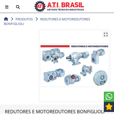
PRODUTOS
REDUTORES E MOTOREDUTORES
BONFIGLIOLI
REDUTORES E MOTOREDUTORES BONFIGLIOLI