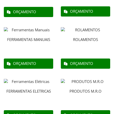
ORÇAMENTO
ORÇAMENTO
FERRAMENTAS MANUAIS
ROLAMENTOS
ORÇAMENTO
ORÇAMENTO
FERRAMENTAS ELETRICAS
PRODUTOS M.R.O